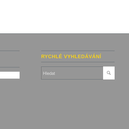
RYCHLÉ VYHLEDÁVÁNÍ